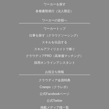
ワーカーを探す
各種書類発行（法人限定）
ワーカーの皆様へ
ワーカートップ
仕事を探す（クラウドソーシング）
スキルを出品する
スキルアフィリエイトで稼ぐ
クラウディアPRO（高単価マッチング）
採用オンラインアシスタント
お役立ち情報
クラウディア会員特典
Crarepo（クラレポ）
公式Facebookページ
公式Twitter
掲載メディア様一覧