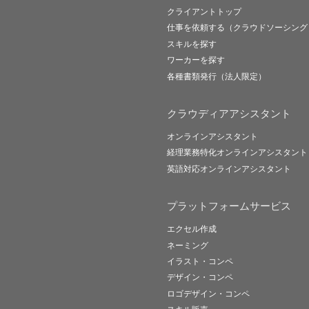
クライアントトップ
仕事を依頼する（クラウドソーシング
スキルを探す
ワーカーを探す
各種書類発行（法人限定）
クラウディアアシスタント
オンラインアシスタント
経理業務特化オンラインアシスタント
英語対応オンラインアシスタント
プラットフォームサービス
エクセル作成
ネーミング
イラスト・コンペ
デザイン・コンペ
ロゴデザイン・コンペ