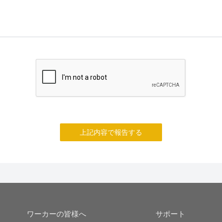
上記内容で報告する
ワーカーの皆様へ
サポート