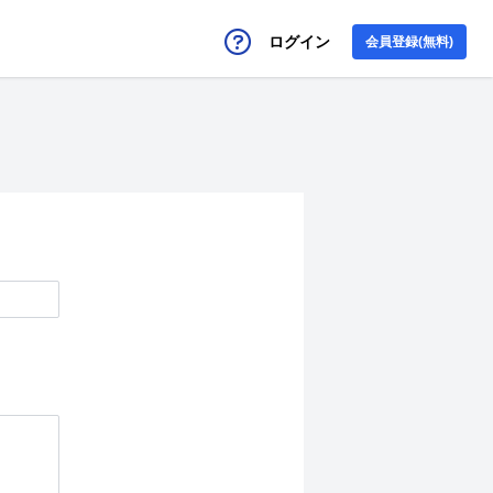
ログイン
会員登録(無料)