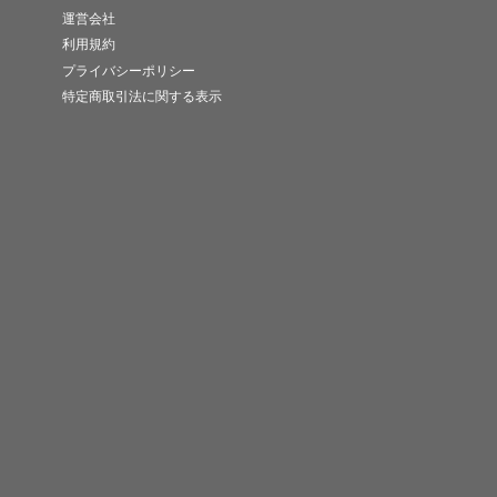
運営会社
利用規約
プライバシーポリシー
特定商取引法に関する表示