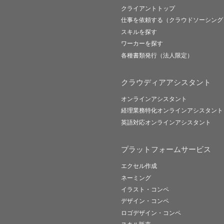
クライアントトップ
仕事を依頼する（クラウドソーシング
スキルを探す
ワーカーを探す
各種書類発行（法人限定）
クラウディアアシスタント
オンラインアシスタント
経理業務特化オンラインアシスタント
英語対応オンラインアシスタント
プラットフォームサービス
エクセル作成
ネーミング
イラスト・コンペ
デザイン・コンペ
ロゴデザイン・コンペ