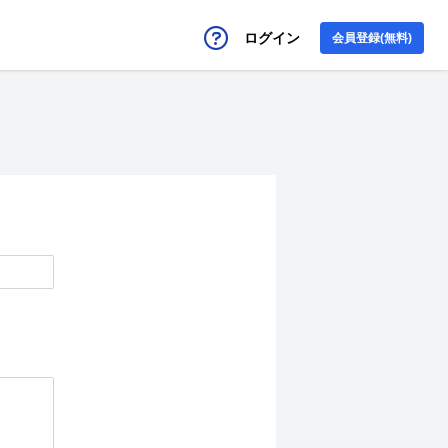
ログイン
会員登録(無料)