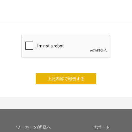
上記内容で報告する
ワーカーの皆様へ
サポート