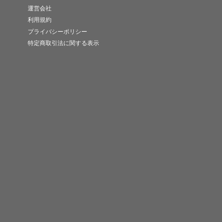
運営会社
利用規約
プライバシーポリシー
特定商取引法に関する表示