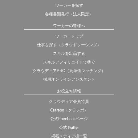
ワーカーを探す
各種書類発行（法人限定）
ワーカーの皆様へ
ワーカートップ
仕事を探す（クラウドソーシング）
スキルを出品する
スキルアフィリエイトで稼ぐ
クラウディアPRO（高単価マッチング）
採用オンラインアシスタント
お役立ち情報
クラウディア会員特典
Crarepo（クラレポ）
公式Facebookページ
公式Twitter
掲載メディア様一覧