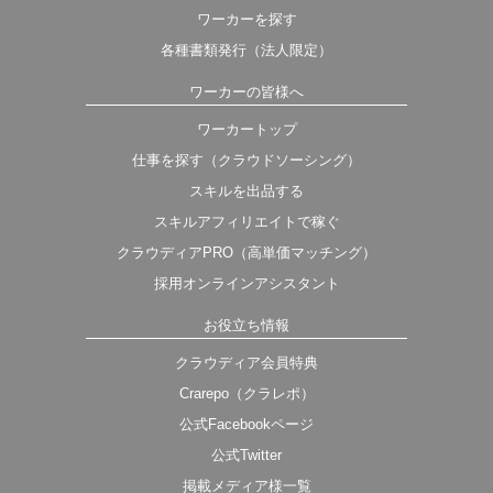
ワーカーを探す
各種書類発行（法人限定）
ワーカーの皆様へ
ワーカートップ
仕事を探す（クラウドソーシング）
スキルを出品する
スキルアフィリエイトで稼ぐ
クラウディアPRO（高単価マッチング）
採用オンラインアシスタント
お役立ち情報
クラウディア会員特典
Crarepo（クラレポ）
公式Facebookページ
公式Twitter
掲載メディア様一覧