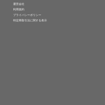
運営会社
利用規約
プライバシーポリシー
特定商取引法に関する表示