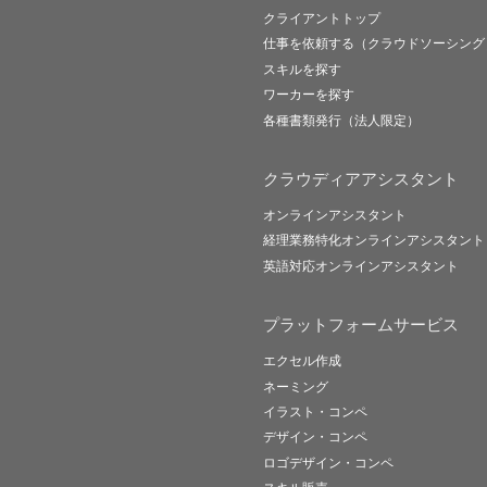
クライアントトップ
仕事を依頼する（クラウドソーシング
スキルを探す
ワーカーを探す
各種書類発行（法人限定）
クラウディアアシスタント
オンラインアシスタント
経理業務特化オンラインアシスタント
英語対応オンラインアシスタント
プラットフォームサービス
エクセル作成
ネーミング
イラスト・コンペ
デザイン・コンペ
ロゴデザイン・コンペ