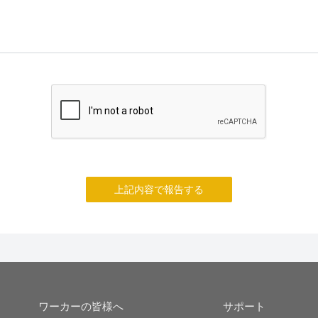
上記内容で報告する
ワーカーの皆様へ
サポート