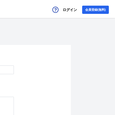
ログイン
会員登録(無料)