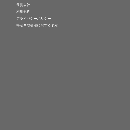
運営会社
利用規約
プライバシーポリシー
特定商取引法に関する表示