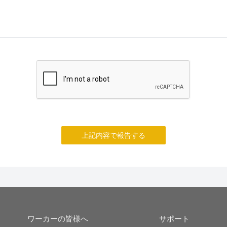
上記内容で報告する
ワーカーの皆様へ
サポート