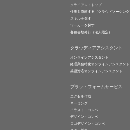
クライアントトップ
仕事を依頼する（クラウドソーシング
スキルを探す
ワーカーを探す
各種書類発行（法人限定）
クラウディアアシスタント
オンラインアシスタント
経理業務特化オンラインアシスタント
英語対応オンラインアシスタント
プラットフォームサービス
エクセル作成
ネーミング
イラスト・コンペ
デザイン・コンペ
ロゴデザイン・コンペ