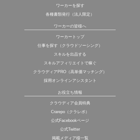
ワーカーを探す
各種書類発行（法人限定）
ワーカーの皆様へ
ワーカートップ
仕事を探す（クラウドソーシング）
スキルを出品する
スキルアフィリエイトで稼ぐ
クラウディアPRO（高単価マッチング）
採用オンラインアシスタント
お役立ち情報
クラウディア会員特典
Crarepo（クラレポ）
公式Facebookページ
公式Twitter
掲載メディア様一覧