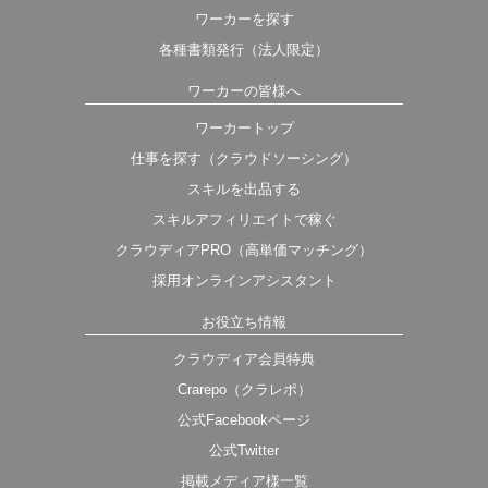
ワーカーを探す
各種書類発行（法人限定）
ワーカーの皆様へ
ワーカートップ
仕事を探す（クラウドソーシング）
スキルを出品する
スキルアフィリエイトで稼ぐ
クラウディアPRO（高単価マッチング）
採用オンラインアシスタント
お役立ち情報
クラウディア会員特典
Crarepo（クラレポ）
公式Facebookページ
公式Twitter
掲載メディア様一覧