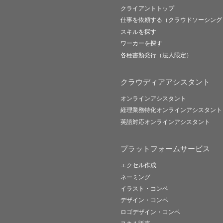
クライアントトップ
仕事を依頼する（クラウドソーシング
スキルを探す
ワーカーを探す
各種書類発行（法人限定）
クラウディアアシスタント
オンラインアシスタント
経理業務特化オンラインアシスタント
英語対応オンラインアシスタント
プラットフォームサービス
エクセル作成
ネーミング
イラスト・コンペ
デザイン・コンペ
ロゴデザイン・コンペ