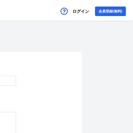
ログイン
会員登録(無料)