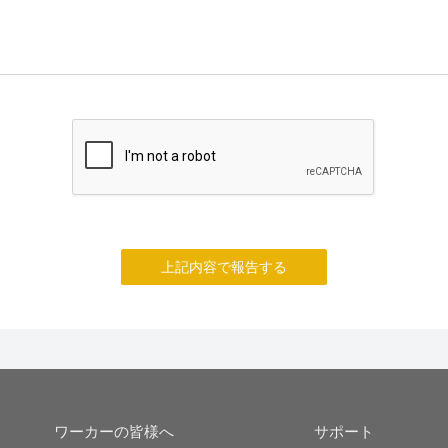
上記内容で報告する
ワーカーの皆様へ
サポート