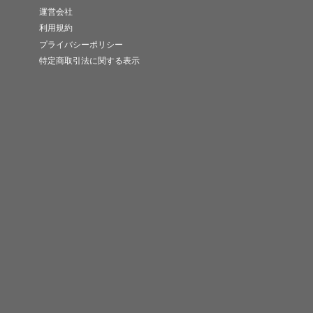
運営会社
利用規約
プライバシーポリシー
特定商取引法に関する表示