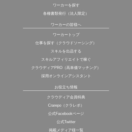
ワーカーを探す
各種書類発行（法人限定）
ワーカーの皆様へ
ワーカートップ
仕事を探す（クラウドソーシング）
スキルを出品する
スキルアフィリエイトで稼ぐ
クラウディアPRO（高単価マッチング）
採用オンラインアシスタント
お役立ち情報
クラウディア会員特典
Crarepo（クラレポ）
公式Facebookページ
公式Twitter
掲載メディア様一覧