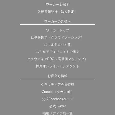
ワーカーを探す
各種書類発行（法人限定）
ワーカーの皆様へ
ワーカートップ
仕事を探す（クラウドソーシング）
スキルを出品する
スキルアフィリエイトで稼ぐ
クラウディアPRO（高単価マッチング）
採用オンラインアシスタント
お役立ち情報
クラウディア会員特典
Crarepo（クラレポ）
公式Facebookページ
公式Twitter
掲載メディア様一覧