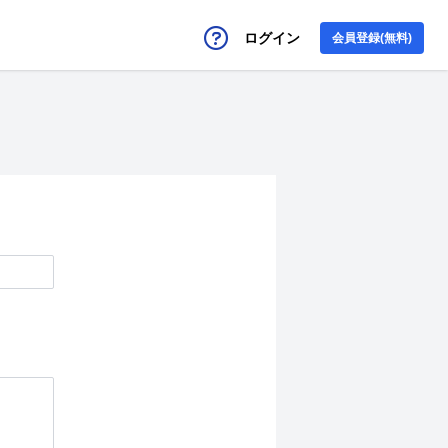
ログイン
会員登録(無料)