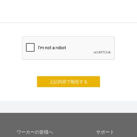
上記内容で報告する
ワーカーの皆様へ
サポート