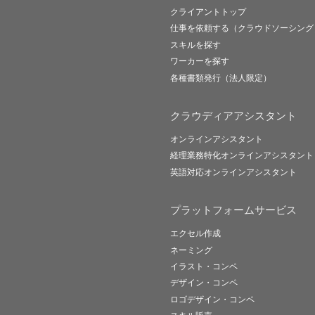
クライアントトップ
仕事を依頼する（クラウドソーシング
スキルを探す
ワーカーを探す
各種書類発行（法人限定）
クラウディアアシスタント
オンラインアシスタント
経理業務特化オンラインアシスタント
英語対応オンラインアシスタント
プラットフォームサービス
エクセル作成
ネーミング
イラスト・コンペ
デザイン・コンペ
ロゴデザイン・コンペ