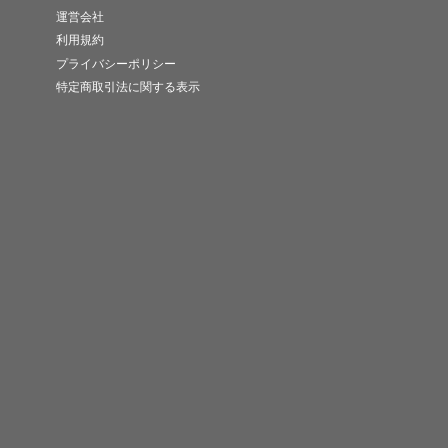
運営会社
利用規約
プライバシーポリシー
特定商取引法に関する表示