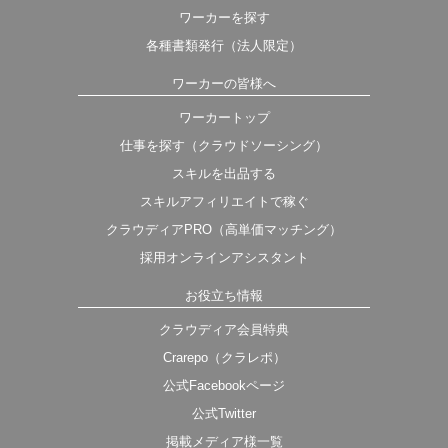
ワーカーを探す
各種書類発行（法人限定）
ワーカーの皆様へ
ワーカートップ
仕事を探す（クラウドソーシング）
スキルを出品する
スキルアフィリエイトで稼ぐ
クラウディアPRO（高単価マッチング）
採用オンラインアシスタント
お役立ち情報
クラウディア会員特典
Crarepo（クラレポ）
公式Facebookページ
公式Twitter
掲載メディア様一覧