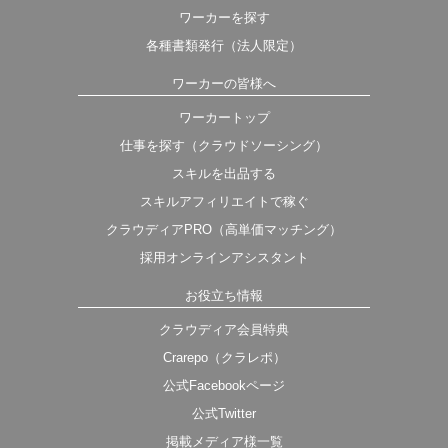
ワーカーを探す
各種書類発行（法人限定）
ワーカーの皆様へ
ワーカートップ
仕事を探す（クラウドソーシング）
スキルを出品する
スキルアフィリエイトで稼ぐ
クラウディアPRO（高単価マッチング）
採用オンラインアシスタント
お役立ち情報
クラウディア会員特典
Crarepo（クラレポ）
公式Facebookページ
公式Twitter
掲載メディア様一覧