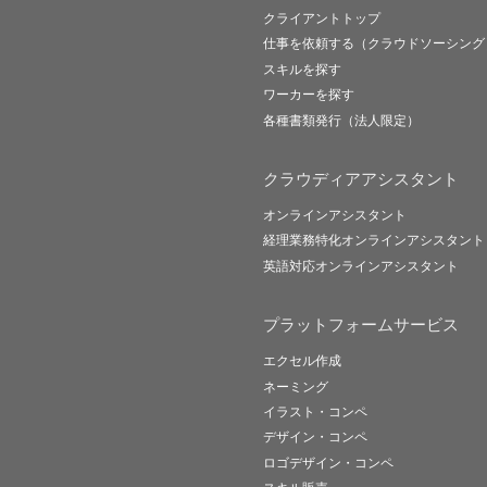
クライアントトップ
仕事を依頼する（クラウドソーシング
スキルを探す
ワーカーを探す
各種書類発行（法人限定）
クラウディアアシスタント
オンラインアシスタント
経理業務特化オンラインアシスタント
英語対応オンラインアシスタント
プラットフォームサービス
エクセル作成
ネーミング
イラスト・コンペ
デザイン・コンペ
ロゴデザイン・コンペ