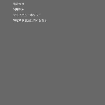
運営会社
利用規約
プライバシーポリシー
特定商取引法に関する表示