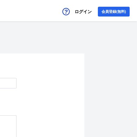
ログイン
会員登録(無料)