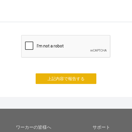
上記内容で報告する
ワーカーの皆様へ
サポート