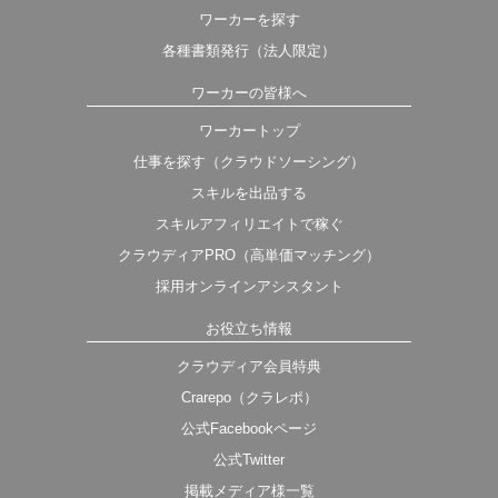
ワーカーを探す
各種書類発行（法人限定）
ワーカーの皆様へ
ワーカートップ
仕事を探す（クラウドソーシング）
スキルを出品する
スキルアフィリエイトで稼ぐ
クラウディアPRO（高単価マッチング）
採用オンラインアシスタント
お役立ち情報
クラウディア会員特典
Crarepo（クラレポ）
公式Facebookページ
公式Twitter
掲載メディア様一覧