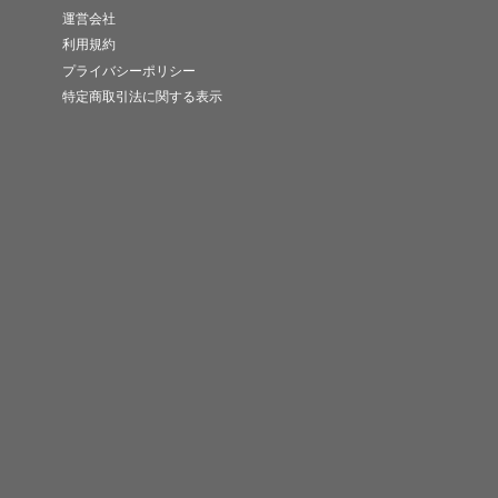
運営会社
利用規約
プライバシーポリシー
特定商取引法に関する表示