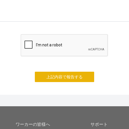
上記内容で報告する
ワーカーの皆様へ
サポート