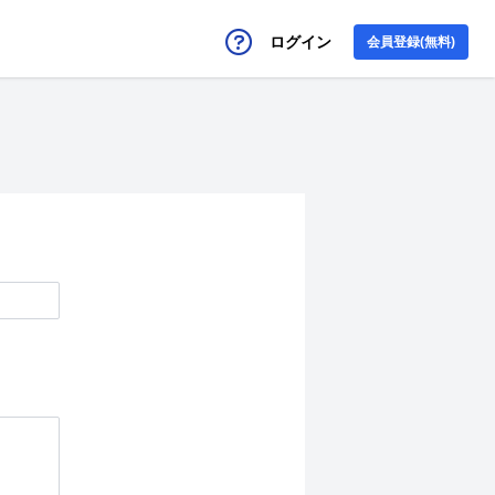
ログイン
会員登録(無料)