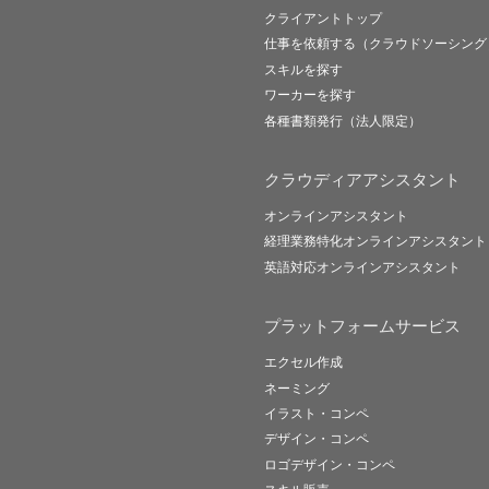
クライアントトップ
仕事を依頼する（クラウドソーシング
スキルを探す
ワーカーを探す
各種書類発行（法人限定）
クラウディアアシスタント
オンラインアシスタント
経理業務特化オンラインアシスタント
英語対応オンラインアシスタント
プラットフォームサービス
エクセル作成
ネーミング
イラスト・コンペ
デザイン・コンペ
ロゴデザイン・コンペ