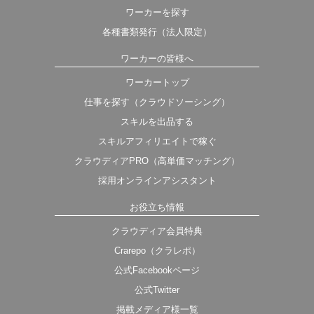
ワーカーを探す
各種書類発行（法人限定）
ワーカーの皆様へ
ワーカートップ
仕事を探す（クラウドソーシング）
スキルを出品する
スキルアフィリエイトで稼ぐ
クラウディアPRO（高単価マッチング）
採用オンラインアシスタント
お役立ち情報
クラウディア会員特典
Crarepo（クラレポ）
公式Facebookページ
公式Twitter
掲載メディア様一覧