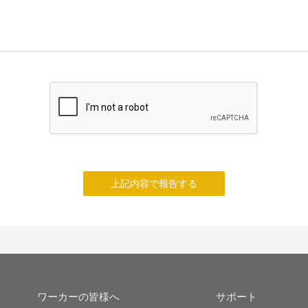
上記内容で報告する
ワーカーの皆様へ
サポート