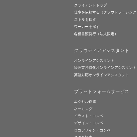
クライアントトップ
仕事を依頼する（クラウドソーシング
スキルを探す
ワーカーを探す
各種書類発行（法人限定）
クラウディアアシスタント
オンラインアシスタント
経理業務特化オンラインアシスタント
英語対応オンラインアシスタント
プラットフォームサービス
エクセル作成
ネーミング
イラスト・コンペ
デザイン・コンペ
ロゴデザイン・コンペ