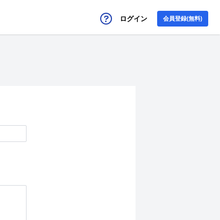
ログイン
会員登録(無料)