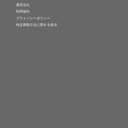
運営会社
利用規約
プライバシーポリシー
特定商取引法に関する表示