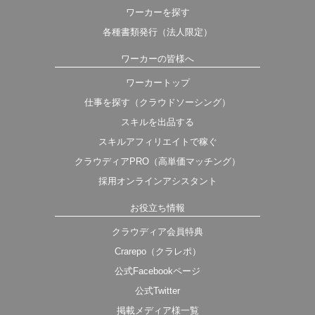
ワーカーを探す
各種書類発行（法人限定）
ワーカーの皆様へ
ワーカートップ
仕事を探す（クラウドソーシング）
スキルを出品する
スキルアフィリエイトで稼ぐ
クラウディアPRO（高単価マッチング）
採用オンラインアシスタント
お役立ち情報
クラウディア会員特典
Crarepo（クラレポ）
公式Facebookページ
公式Twitter
掲載メディア様一覧