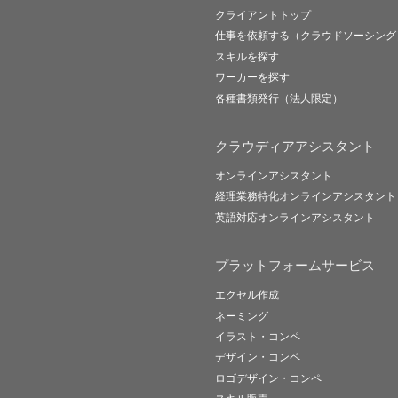
クライアントトップ
仕事を依頼する（クラウドソーシング
スキルを探す
ワーカーを探す
各種書類発行（法人限定）
クラウディアアシスタント
オンラインアシスタント
経理業務特化オンラインアシスタント
英語対応オンラインアシスタント
プラットフォームサービス
エクセル作成
ネーミング
イラスト・コンペ
デザイン・コンペ
ロゴデザイン・コンペ