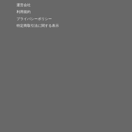
運営会社
利用規約
プライバシーポリシー
特定商取引法に関する表示