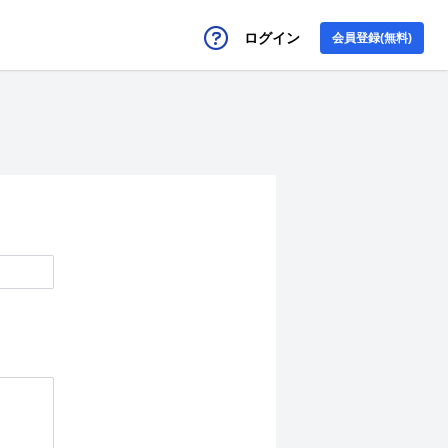
ログイン
会員登録(無料)