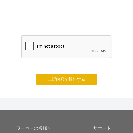
上記内容で報告する
ワーカーの皆様へ
サポート