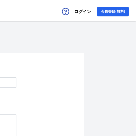
ログイン
会員登録(無料)