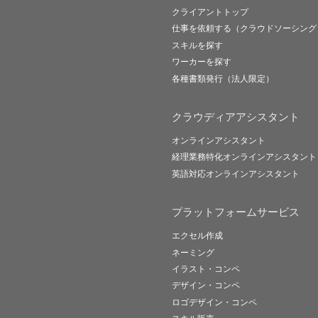
クライアントトップ
仕事を依頼する（クラウドソーシング
スキルを探す
ワーカーを探す
各種書類発行（法人限定）
クラウディアアシスタント
オンラインアシスタント
経理業務特化オンラインアシスタント
英語対応オンラインアシスタント
プラットフォームサービス
エクセル作成
ネーミング
イラスト・コンペ
デザイン・コンペ
ロゴデザイン・コンペ