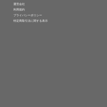
運営会社
利用規約
プライバシーポリシー
特定商取引法に関する表示