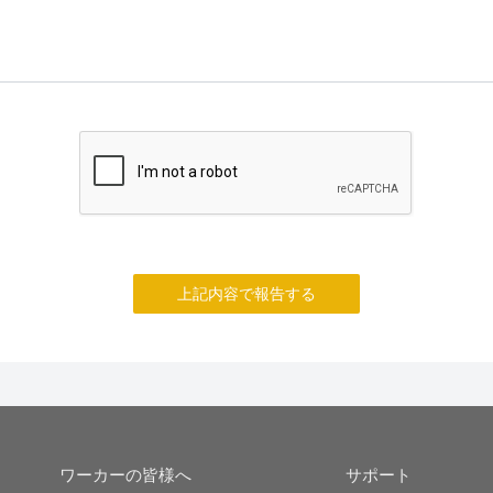
上記内容で報告する
ワーカーの皆様へ
サポート