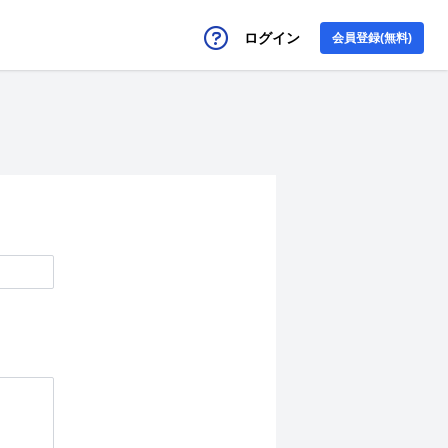
ログイン
会員登録(無料)