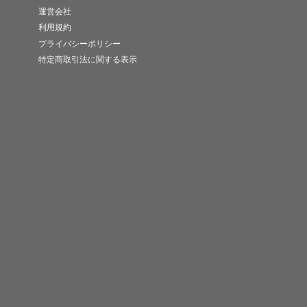
運営会社
利用規約
プライバシーポリシー
特定商取引法に関する表示