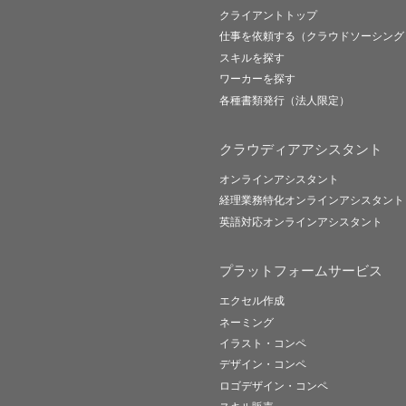
クライアントトップ
仕事を依頼する（クラウドソーシング
スキルを探す
ワーカーを探す
各種書類発行（法人限定）
クラウディアアシスタント
オンラインアシスタント
経理業務特化オンラインアシスタント
英語対応オンラインアシスタント
プラットフォームサービス
エクセル作成
ネーミング
イラスト・コンペ
デザイン・コンペ
ロゴデザイン・コンペ