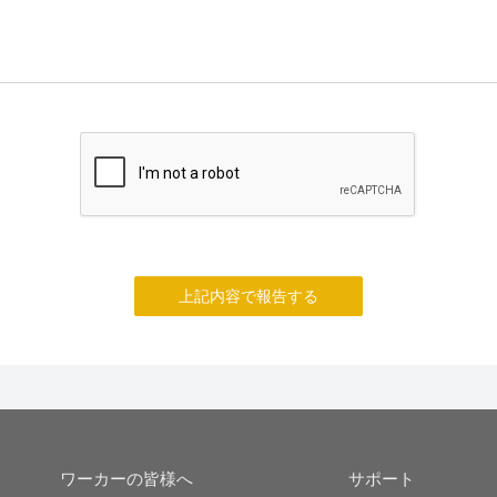
上記内容で報告する
ワーカーの皆様へ
サポート