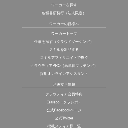
ワーカーを探す
各種書類発行（法人限定）
ワーカーの皆様へ
ワーカートップ
仕事を探す（クラウドソーシング）
スキルを出品する
スキルアフィリエイトで稼ぐ
クラウディアPRO（高単価マッチング）
採用オンラインアシスタント
お役立ち情報
クラウディア会員特典
Crarepo（クラレポ）
公式Facebookページ
公式Twitter
掲載メディア様一覧