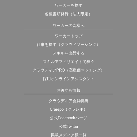
ワーカーを探す
各種書類発行（法人限定）
ワーカーの皆様へ
ワーカートップ
仕事を探す（クラウドソーシング）
スキルを出品する
スキルアフィリエイトで稼ぐ
クラウディアPRO（高単価マッチング）
採用オンラインアシスタント
お役立ち情報
クラウディア会員特典
Crarepo（クラレポ）
公式Facebookページ
公式Twitter
掲載メディア様一覧