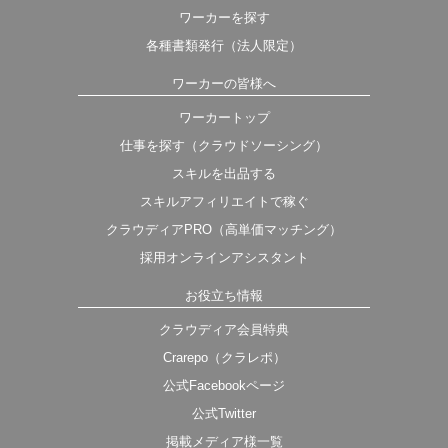
ワーカーを探す
各種書類発行（法人限定）
ワーカーの皆様へ
ワーカートップ
仕事を探す（クラウドソーシング）
スキルを出品する
スキルアフィリエイトで稼ぐ
クラウディアPRO（高単価マッチング）
採用オンラインアシスタント
お役立ち情報
クラウディア会員特典
Crarepo（クラレポ）
公式Facebookページ
公式Twitter
掲載メディア様一覧