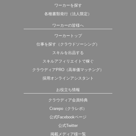
ワーカーを探す
各種書類発行（法人限定）
ワーカーの皆様へ
ワーカートップ
仕事を探す（クラウドソーシング）
スキルを出品する
スキルアフィリエイトで稼ぐ
クラウディアPRO（高単価マッチング）
採用オンラインアシスタント
お役立ち情報
クラウディア会員特典
Crarepo（クラレポ）
公式Facebookページ
公式Twitter
掲載メディア様一覧