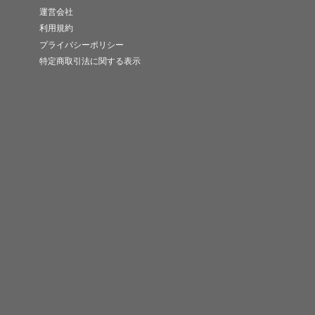
運営会社
利用規約
プライバシーポリシー
特定商取引法に関する表示