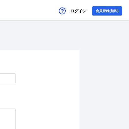
ログイン
会員登録(無料)