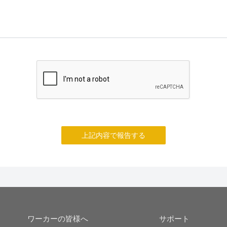
上記内容で報告する
ワーカーの皆様へ
サポート