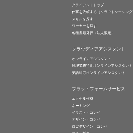
クライアントトップ
仕事を依頼する（クラウドソーシング
スキルを探す
ワーカーを探す
各種書類発行（法人限定）
クラウディアアシスタント
オンラインアシスタント
経理業務特化オンラインアシスタント
英語対応オンラインアシスタント
プラットフォームサービス
エクセル作成
ネーミング
イラスト・コンペ
デザイン・コンペ
ロゴデザイン・コンペ