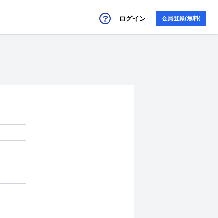
ログイン
会員登録(無料)