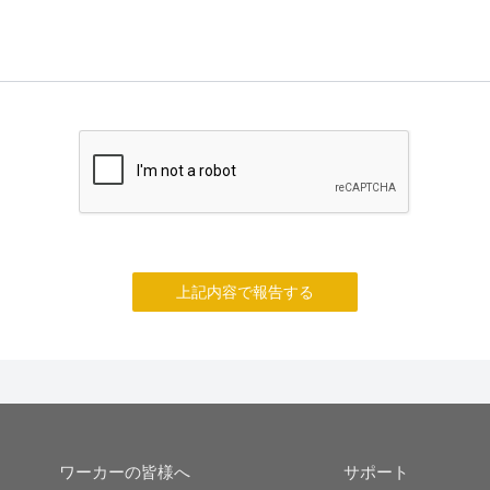
上記内容で報告する
ワーカーの皆様へ
サポート