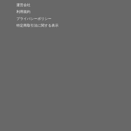
運営会社
利用規約
プライバシーポリシー
特定商取引法に関する表示