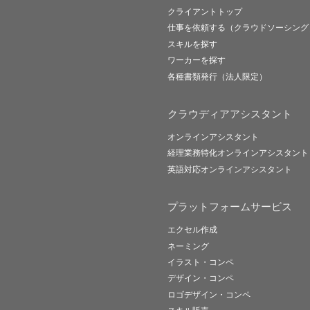
クライアントトップ
仕事を依頼する（クラウドソーシング
スキルを探す
ワーカーを探す
各種書類発行（法人限定）
クラウディアアシスタント
オンラインアシスタント
経理業務特化オンラインアシスタント
英語対応オンラインアシスタント
プラットフォームサービス
エクセル作成
ネーミング
イラスト・コンペ
デザイン・コンペ
ロゴデザイン・コンペ