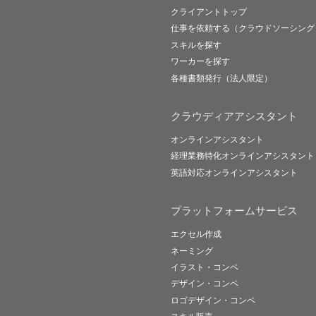
クライアントトップ
仕事を依頼する（クラウドソーシング
スキルを探す
ワーカーを探す
各種書類発行（法人限定）
クラウディアアシスタント
オンラインアシスタント
経理業務特化オンラインアシスタント
英語対応オンラインアシスタント
プラットフォームサービス
エクセル作成
ネーミング
イラスト・コンペ
デザイン・コンペ
ロゴデザイン・コンペ