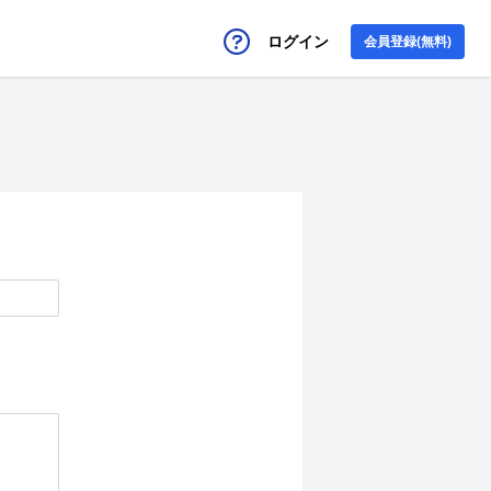
ログイン
会員登録(無料)