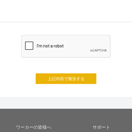
上記内容で報告する
ワーカーの皆様へ
サポート