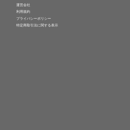
運営会社
利用規約
プライバシーポリシー
特定商取引法に関する表示