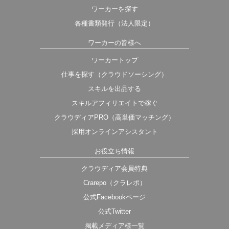
ワーカーを探す
各種書類発行（法人限定）
ワーカーの皆様へ
ワーカートップ
仕事を探す（クラウドソーシング）
スキルを出品する
スキルアフィリエイトで稼ぐ
クラウディアPRO（高単価マッチング）
採用オンラインアシスタント
お役立ち情報
クラウディア会員特典
Crarepo（クラレポ）
公式Facebookページ
公式Twitter
掲載メディア様一覧