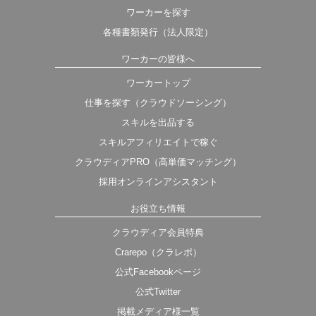
ワーカーを探す
各種書類発行（法人限定）
ワーカーの皆様へ
ワーカートップ
仕事を探す（クラウドソーシング）
スキルを出品する
スキルアフィリエイトで稼ぐ
クラウディアPRO（高単価マッチング）
採用オンラインアシスタント
お役立ち情報
クラウディア会員特典
Crarepo（クラレポ）
公式Facebookページ
公式Twitter
掲載メディア様一覧