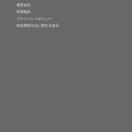
運営会社
利用規約
プライバシーポリシー
特定商取引法に関する表示