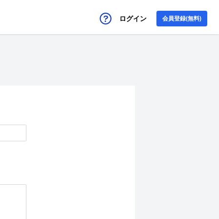
ログイン
会員登録(無料)