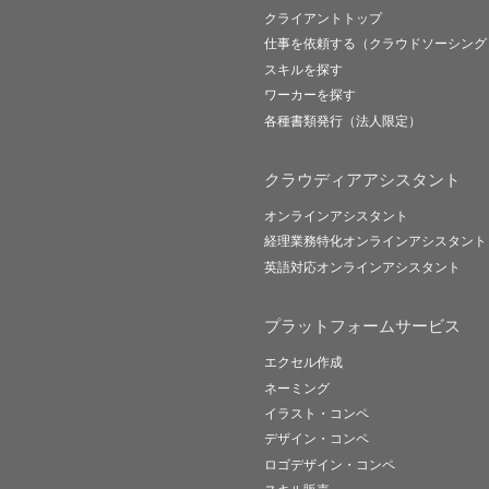
クライアントトップ
仕事を依頼する（クラウドソーシング
スキルを探す
ワーカーを探す
各種書類発行（法人限定）
クラウディアアシスタント
オンラインアシスタント
経理業務特化オンラインアシスタント
英語対応オンラインアシスタント
プラットフォームサービス
エクセル作成
ネーミング
イラスト・コンペ
デザイン・コンペ
ロゴデザイン・コンペ