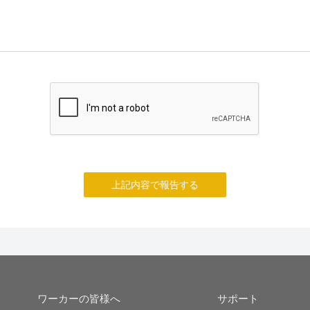
上記内容で報告する
ワーカーの皆様へ
サポート