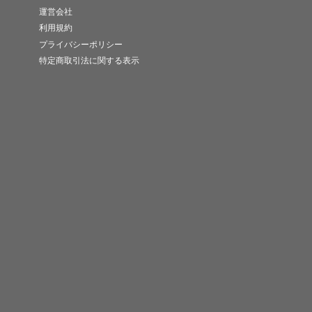
運営会社
利用規約
プライバシーポリシー
特定商取引法に関する表示