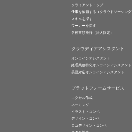
クライアントトップ
仕事を依頼する（クラウドソーシング
スキルを探す
ワーカーを探す
各種書類発行（法人限定）
クラウディアアシスタント
オンラインアシスタント
経理業務特化オンラインアシスタント
英語対応オンラインアシスタント
プラットフォームサービス
エクセル作成
ネーミング
イラスト・コンペ
デザイン・コンペ
ロゴデザイン・コンペ