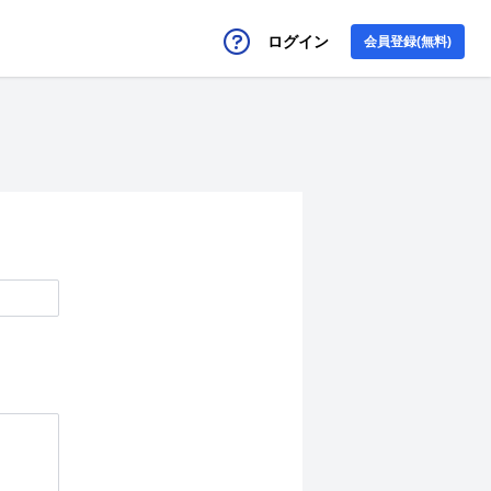
ログイン
会員登録(無料)