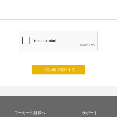
上記内容で報告する
ワーカーの皆様へ
サポート