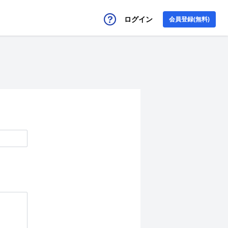
ログイン
会員登録(無料)