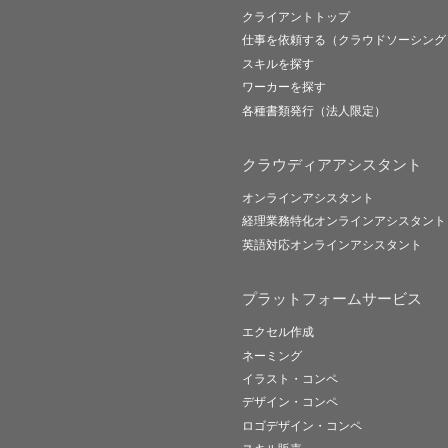
クライアントトップ
仕事を依頼する（クラウドソーシング
スキルを探す
ワーカーを探す
各種書類発行（法人限定）
クラウディアアシスタント
オンラインアシスタント
経理業務特化オンラインアシスタント
英語対応オンラインアシスタント
プラットフォームサービス
エクセル作成
ネーミング
イラスト・コンペ
デザイン・コンペ
ロゴデザイン・コンペ