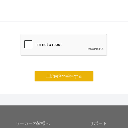
上記内容で報告する
ワーカーの皆様へ
サポート