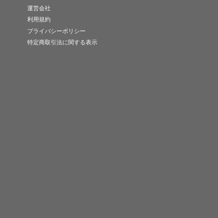
運営会社
利用規約
プライバシーポリシー
特定商取引法に関する表示