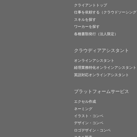
クライアントトップ
仕事を依頼する（クラウドソーシング
スキルを探す
ワーカーを探す
各種書類発行（法人限定）
クラウディアアシスタント
オンラインアシスタント
経理業務特化オンラインアシスタント
英語対応オンラインアシスタント
プラットフォームサービス
エクセル作成
ネーミング
イラスト・コンペ
デザイン・コンペ
ロゴデザイン・コンペ