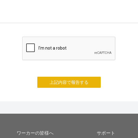
上記内容で報告する
ワーカーの皆様へ
サポート