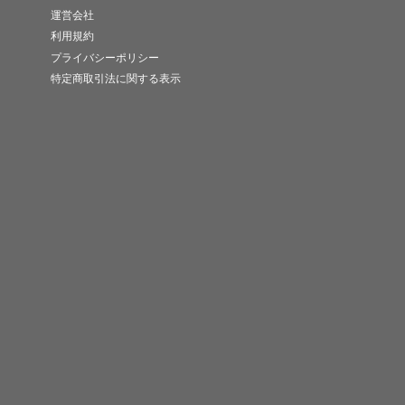
運営会社
利用規約
プライバシーポリシー
特定商取引法に関する表示