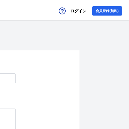
ログイン
会員登録(無料)