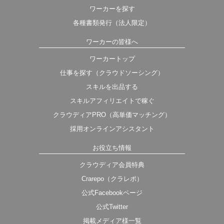
ワーカーを探す
各種書類発行（法人限定）
ワーカーの皆様へ
ワーカートップ
仕事を探す（クラウドソーシング）
スキルを出品する
スキルアフィリエイトで稼ぐ
クラウディアPRO（高単価マッチング）
採用オンラインアシスタント
お役立ち情報
クラウディア会員特典
Crarepo（クラレポ）
公式Facebookページ
公式Twitter
掲載メディア様一覧