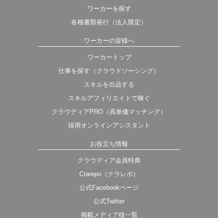
ワーカーを探す
各種書類発行（法人限定）
ワーカーの皆様へ
ワーカートップ
仕事を探す（クラウドソーシング）
スキルを出品する
スキルアフィリエイトで稼ぐ
クラウディアPRO（高単価マッチング）
採用オンラインアシスタント
お役立ち情報
クラウディア会員特典
Crarepo（クラレポ）
公式Facebookページ
公式Twitter
掲載メディア様一覧