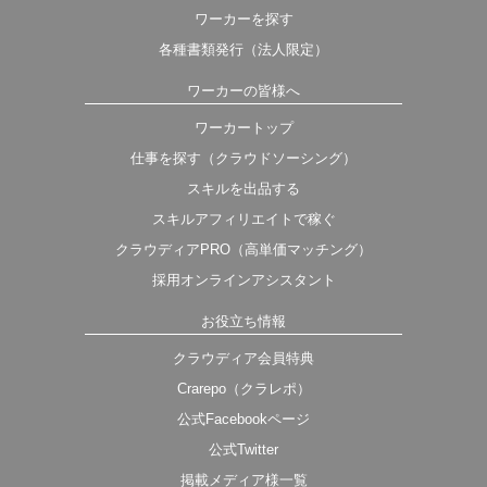
ワーカーを探す
各種書類発行（法人限定）
ワーカーの皆様へ
ワーカートップ
仕事を探す（クラウドソーシング）
スキルを出品する
スキルアフィリエイトで稼ぐ
クラウディアPRO（高単価マッチング）
採用オンラインアシスタント
お役立ち情報
クラウディア会員特典
Crarepo（クラレポ）
公式Facebookページ
公式Twitter
掲載メディア様一覧