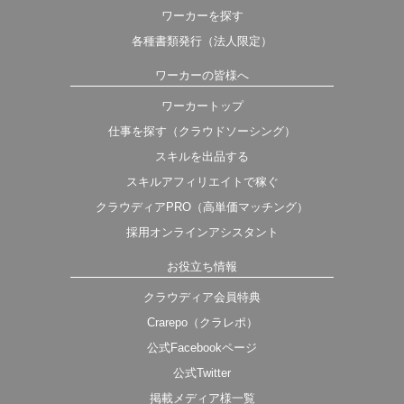
ワーカーを探す
各種書類発行（法人限定）
ワーカーの皆様へ
ワーカートップ
仕事を探す（クラウドソーシング）
スキルを出品する
スキルアフィリエイトで稼ぐ
クラウディアPRO（高単価マッチング）
採用オンラインアシスタント
お役立ち情報
クラウディア会員特典
Crarepo（クラレポ）
公式Facebookページ
公式Twitter
掲載メディア様一覧