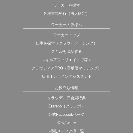
ワーカーを探す
各種書類発行（法人限定）
ワーカーの皆様へ
ワーカートップ
仕事を探す（クラウドソーシング）
スキルを出品する
スキルアフィリエイトで稼ぐ
クラウディアPRO（高単価マッチング）
採用オンラインアシスタント
お役立ち情報
クラウディア会員特典
Crarepo（クラレポ）
公式Facebookページ
公式Twitter
掲載メディア様一覧