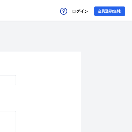
ログイン
会員登録(無料)