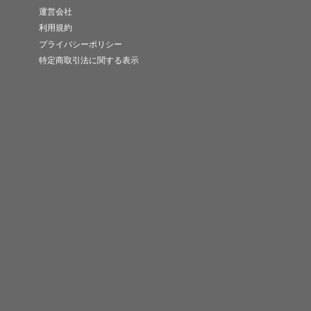
運営会社
利用規約
プライバシーポリシー
特定商取引法に関する表示