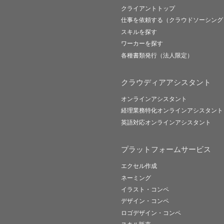
クライアントトップ
仕事を依頼する（クラウドソーシング
スキルを探す
ワーカーを探す
各種書類発行（法人限定）
クラウディアアシスタント
オンラインアシスタント
経理業務特化オンラインアシスタント
英語対応オンラインアシスタント
プラットフォームサービス
エクセル作成
ネーミング
イラスト・コンペ
デザイン・コンペ
ロゴデザイン・コンペ