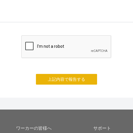
上記内容で報告する
ワーカーの皆様へ
サポート