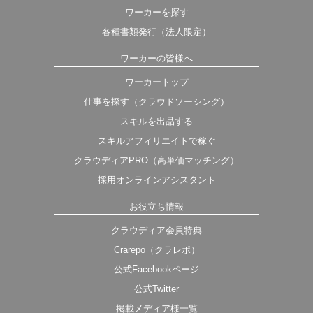
ワーカーを探す
各種書類発行（法人限定）
ワーカーの皆様へ
ワーカートップ
仕事を探す（クラウドソーシング）
スキルを出品する
スキルアフィリエイトで稼ぐ
クラウディアPRO（高単価マッチング）
採用オンラインアシスタント
お役立ち情報
クラウディア会員特典
Crarepo（クラレポ）
公式Facebookページ
公式Twitter
掲載メディア様一覧