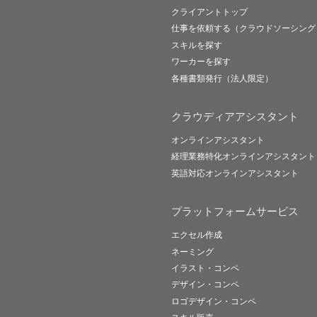
クライアントトップ
仕事を依頼する（クラウドソーシング
スキルを探す
ワーカーを探す
各種書類発行（法人限定）
クラウディアアシスタント
オンラインアシスタント
経理業務特化オンラインアシスタント
英語対応オンラインアシスタント
プラットフォームサービス
エクセル作成
ネーミング
イラスト・コンペ
デザイン・コンペ
ロゴデザイン・コンペ