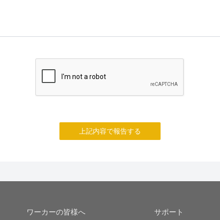
上記内容で報告する
ワーカーの皆様へ
サポート