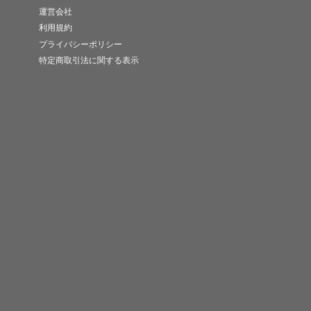
運営会社
利用規約
プライバシーポリシー
特定商取引法に関する表示