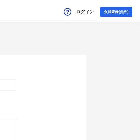
ログイン
会員登録(無料)