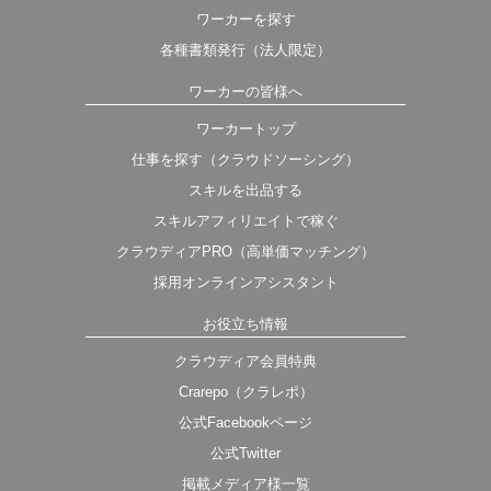
ワーカーを探す
各種書類発行（法人限定）
ワーカーの皆様へ
ワーカートップ
仕事を探す（クラウドソーシング）
スキルを出品する
スキルアフィリエイトで稼ぐ
クラウディアPRO（高単価マッチング）
採用オンラインアシスタント
お役立ち情報
クラウディア会員特典
Crarepo（クラレポ）
公式Facebookページ
公式Twitter
掲載メディア様一覧