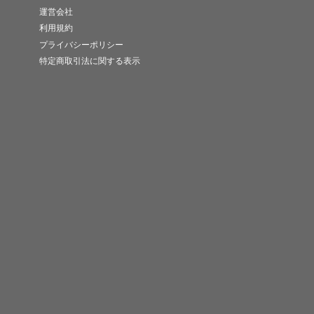
運営会社
利用規約
プライバシーポリシー
特定商取引法に関する表示