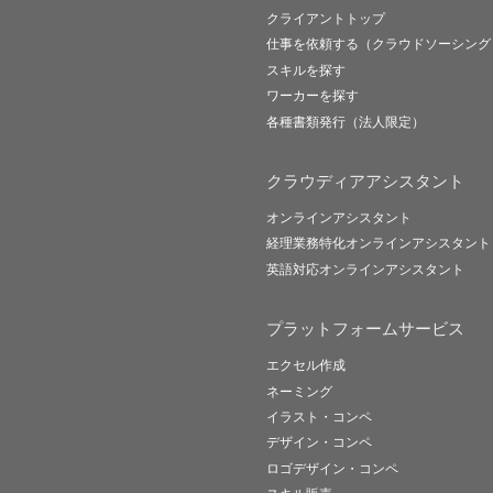
クライアントトップ
仕事を依頼する（クラウドソーシング
スキルを探す
ワーカーを探す
各種書類発行（法人限定）
クラウディアアシスタント
オンラインアシスタント
経理業務特化オンラインアシスタント
英語対応オンラインアシスタント
プラットフォームサービス
エクセル作成
ネーミング
イラスト・コンペ
デザイン・コンペ
ロゴデザイン・コンペ