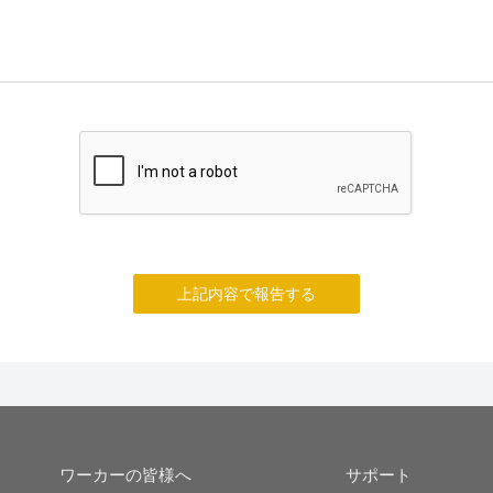
上記内容で報告する
ワーカーの皆様へ
サポート