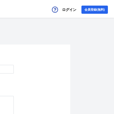
ログイン
会員登録(無料)