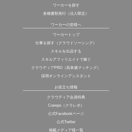
ワーカーを探す
各種書類発行（法人限定）
ワーカーの皆様へ
ワーカートップ
仕事を探す（クラウドソーシング）
スキルを出品する
スキルアフィリエイトで稼ぐ
クラウディアPRO（高単価マッチング）
採用オンラインアシスタント
お役立ち情報
クラウディア会員特典
Crarepo（クラレポ）
公式Facebookページ
公式Twitter
掲載メディア様一覧