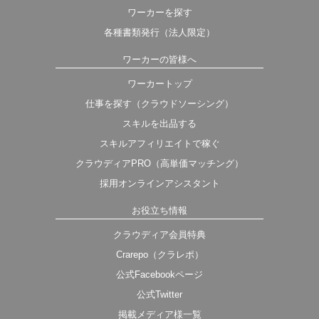
ワーカーを探す
各種書類発行（法人限定）
ワーカーの皆様へ
ワーカートップ
仕事を探す（クラウドソーシング）
スキルを出品する
スキルアフィリエイトで稼ぐ
クラウディアPRO（高単価マッチング）
採用オンラインアシスタント
お役立ち情報
クラウディア会員特典
Crarepo（クラレポ）
公式Facebookページ
公式Twitter
掲載メディア様一覧