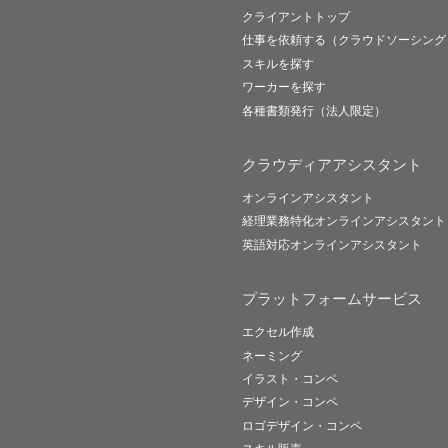
クライアントトップ
仕事を依頼する（クラウドソーシング
スキルを探す
ワーカーを探す
各種書類発行（法人限定）
クラウディアアシスタント
オンラインアシスタント
経理業務特化オンラインアシスタント
英語対応オンラインアシスタント
プラットフォームサービス
エクセル作成
ネーミング
イラスト・コンペ
デザイン・コンペ
ロゴデザイン・コンペ