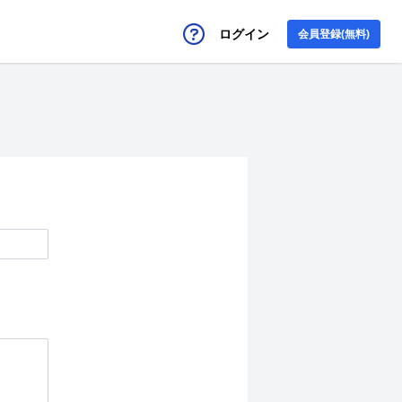
ログイン
会員登録(無料)