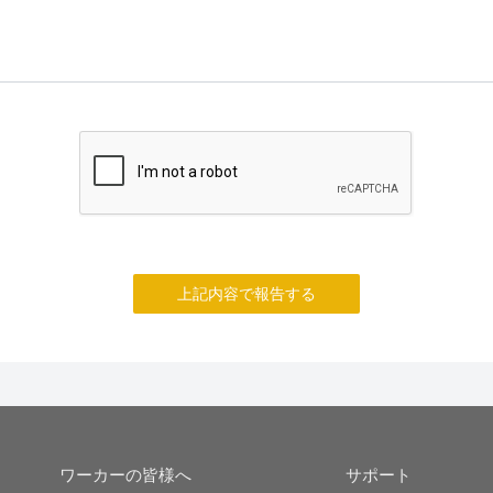
上記内容で報告する
ワーカーの皆様へ
サポート