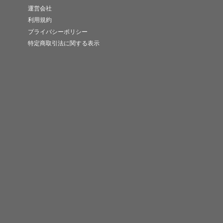
運営会社
利用規約
プライバシーポリシー
特定商取引法に関する表示